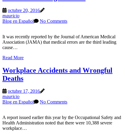
octubre 20, 2016
mauricio
Blog en Español
No Comments
It was recently reported by the Journal of American Medical
Association (JAMA) that medical errors are the third leading
cause…
Read More
Workplace Accidents and Wrongful
Deaths
octubre 17, 2016
mauricio
Blog en Español
No Comments
A report issued earlier this year by the Occupational Safety and
Health Administration noted that there were 10,388 severe
workplace…