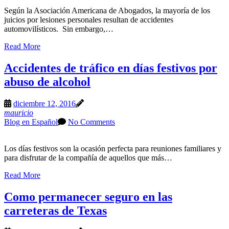
Según la Asociación Americana de Abogados, la mayoría de los
juicios por lesiones personales resultan de accidentes
automovilísticos. Sin embargo,…
Read More
Accidentes de tráfico en días festivos por
abuso de alcohol
diciembre 12, 2016
mauricio
Blog en Español
No Comments
Los días festivos son la ocasión perfecta para reuniones familiares y
para disfrutar de la compañía de aquellos que más…
Read More
Como permanecer seguro en las
carreteras de Texas