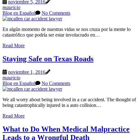
noviembre 5, 2016
mauricio
Blog en Español
No Comments
En algún momento de nuestras vidas se nos cruza por la mente lo
catastrófico que podría ser estar involucrado en…
Read More
Staying Safe on Texas Roads
noviembre 1, 2016
mauricio
Blog en Español
No Comments
We all worry about being involved in a car accident. The thought of
being catastrophically injured in a auto collision…
Read More
What to Do When Medical Malpractice
Leads to a Wrongful Death